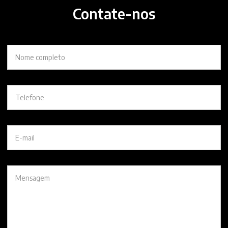
Contate-nos