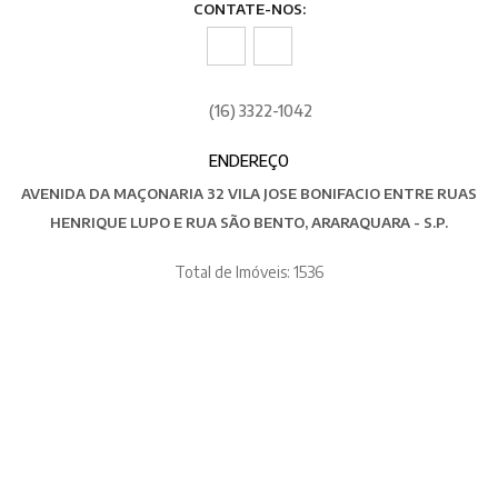
CONTATE-NOS:
(16) 3322-1042
ENDEREÇO
AVENIDA DA MAÇONARIA 32 VILA JOSE BONIFACIO ENTRE RUAS
HENRIQUE LUPO E RUA SÃO BENTO, ARARAQUARA - S.P.
Total de Imóveis: 1536