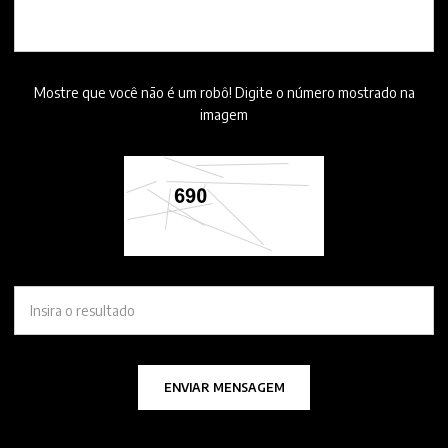
Mostre que você não é um robô! Digite o número mostrado na
imagem
ENVIAR MENSAGEM