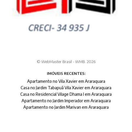
© WebMaster Brasil - WMB. 2026
IMÓVEIS RECENTES:
Apartamento no Vila Xavier em Araraquara
Casa no Jardim Tabapuã Vila Xavier em Araraquara
Casa no Residencial Vilage Dhama I em Araraquara
Apartamento no Jardim Imperador em Araraquara
Apartamento no Jardim Marivan em Araraquara