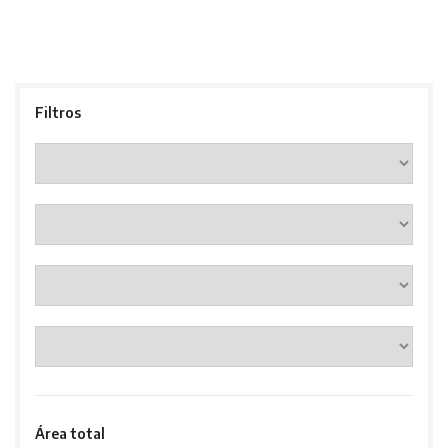
Filtros
Área total