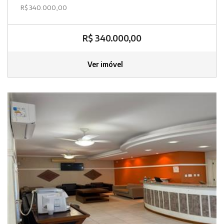
R$ 340.000,00
R$ 340.000,00
Ver imóvel