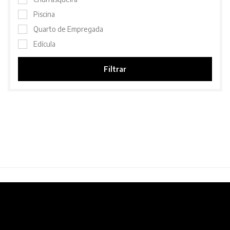
Piscina
Quarto de Empregada
Edícula
Filtrar