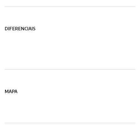
DIFERENCIAIS
MAPA