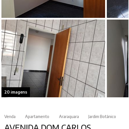
20 imagens
Venda
Apartamento
Araraquara
Jardim Botânico
AVENIDA DOM CARLOS