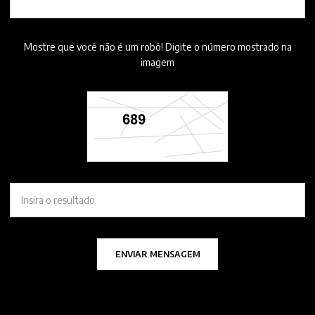
Mostre que você não é um robô! Digite o número mostrado na
imagem
ENVIAR MENSAGEM