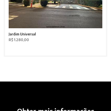
Jardim Universal
R$ 1.280,00