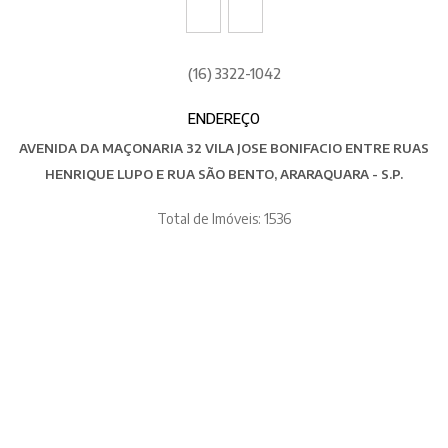
(16) 3322-1042
ENDEREÇO
AVENIDA DA MAÇONARIA 32 VILA JOSE BONIFACIO ENTRE RUAS
HENRIQUE LUPO E RUA SÃO BENTO, ARARAQUARA - S.P.
Total de Imóveis: 1536