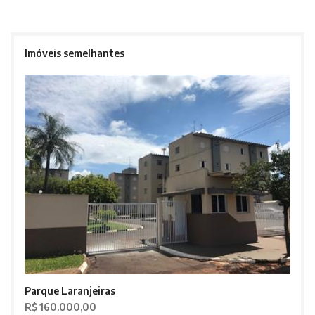
Imóveis semelhantes
Parque Laranjeiras
R$ 160.000,00