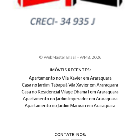
© WebMaster Brasil - WMB. 2026
IMÓVEIS RECENTES:
Apartamento no Vila Xavier em Araraquara
Casa no Jardim Tabapuã Vila Xavier em Araraquara
Casa no Residencial Vilage Dhama I em Araraquara
Apartamento no Jardim Imperador em Araraquara
Apartamento no Jardim Marivan em Araraquara
CONTATE-NOS: