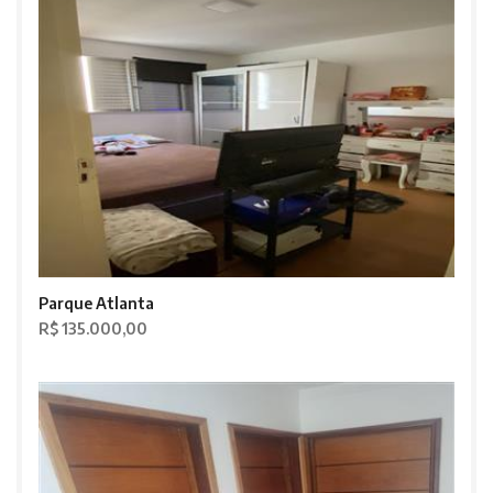
Parque Atlanta
R$ 135.000,00