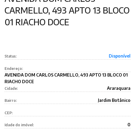
CARMELLO, 493 APTO 13 BLOCO
01 RIACHO DOCE
Disponível
Status:
Endereço:
AVENIDA DOM CARLOS CARMELLO, 493 APTO 13 BLOCO 01
RIACHO DOCE
Araraquara
Cidade:
Jardim Botânico
Bairro:
CEP:
0
Idade do imóvel: