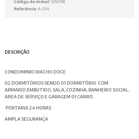
Código do imóvel:
1250765
Referência:
A-014
DESCRIÇÃO
CONDOMINIO RIACHO DOCE
02 DORMITÓRIOS SENDO 01 DORMITÓRIO COM
ARMARIO EMBUTIDO, SALA, COZINHA, BANHEIRO SOCIAL,
AREA DE SERVIÇO E GARAGEM 01 CARRO.
PORTARIA 24 HORAS
AMPLA SEGURANÇA