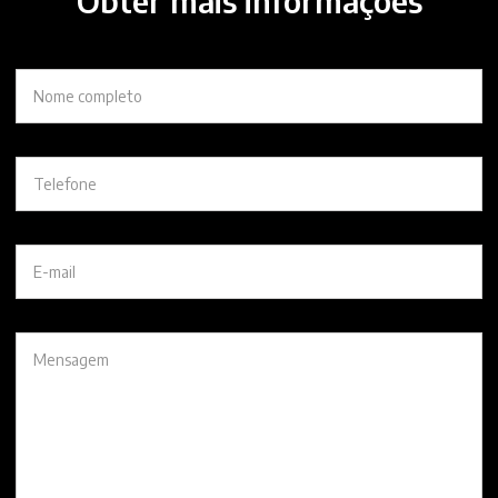
Obter mais informações