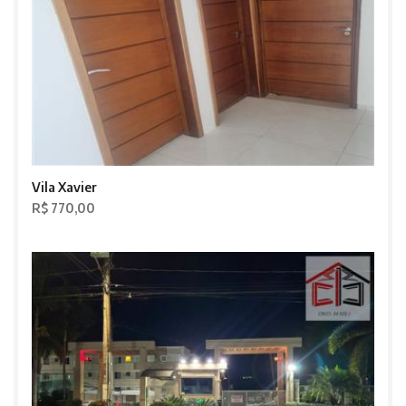
Vila Xavier
R$ 770,00