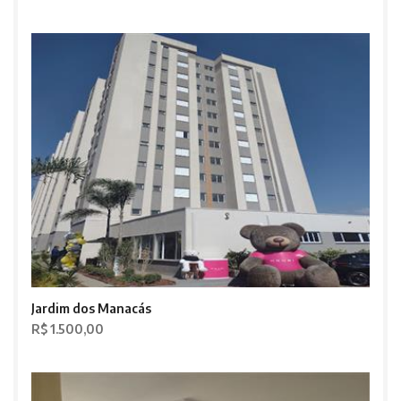
Jardim dos Manacás
R$ 1.500,00