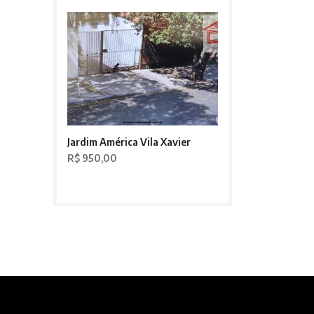
Jardim América Vila Xavier
R$ 950,00