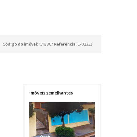
Código do imóvel:
1518967
Referência:
C-02233
Imóveis semelhantes