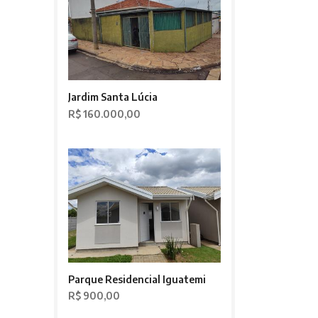
Jardim Santa Lúcia
R$ 160.000,00
Parque Residencial Iguatemi
R$ 900,00