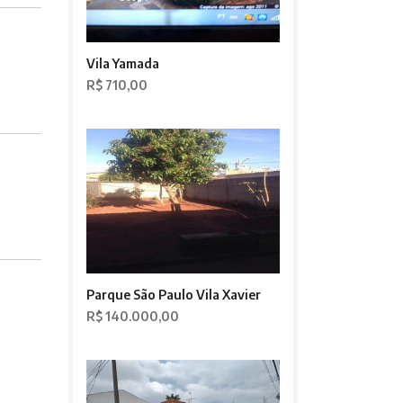
Vila Yamada
R$ 710,00
Parque São Paulo Vila Xavier
R$ 140.000,00