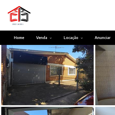
Home
Venda
Locação
Anunciar