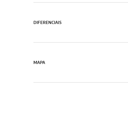
DIFERENCIAIS
MAPA