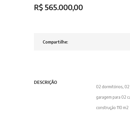
R$ 565.000,00
Compartilhe:
DESCRIÇÃO
02 dormitórios, 02 
garagem para 02 c
construção 110 m