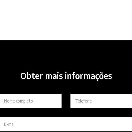
Obter mais informações