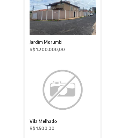
Jardim Morumbi
R$ 1.200.000,00
Vila Melhado
R$ 1.500,00