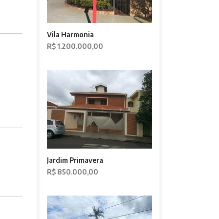
Vila Harmonia
R$ 1.200.000,00
Jardim Primavera
R$ 850.000,00