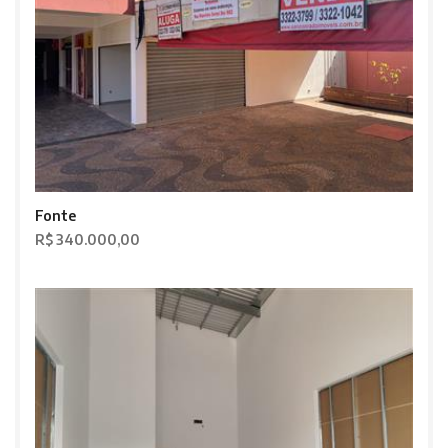
Fonte
R$ 340.000,00