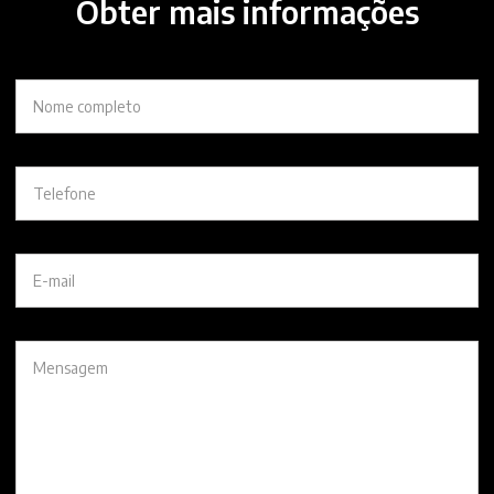
Obter mais informações