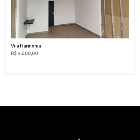
Vila Harmonia
R$ 4.000,00