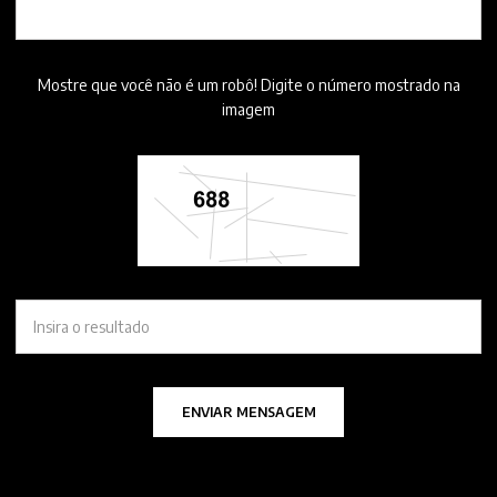
Mostre que você não é um robô! Digite o número mostrado na
imagem
ENVIAR MENSAGEM