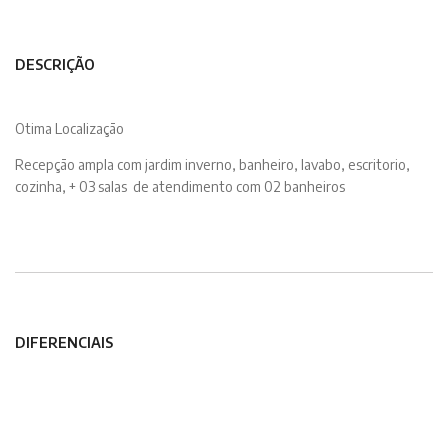
DESCRIÇÃO
Otima Localização
Recepção ampla com jardim inverno, banheiro, lavabo, escritorio,
cozinha, + 03 salas de atendimento com 02 banheiros
DIFERENCIAIS