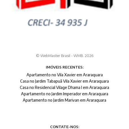
© WebMaster Brasil - WMB. 2026
IMÓVEIS RECENTES:
Apartamento no Vila Xavier em Araraquara
Casa no Jardim Tabapuã Vila Xavier em Araraquara
Casa no Residencial Vilage Dhama I em Araraquara
Apartamento no Jardim Imperador em Araraquara
Apartamento no Jardim Marivan em Araraquara
CONTATE-NOS: