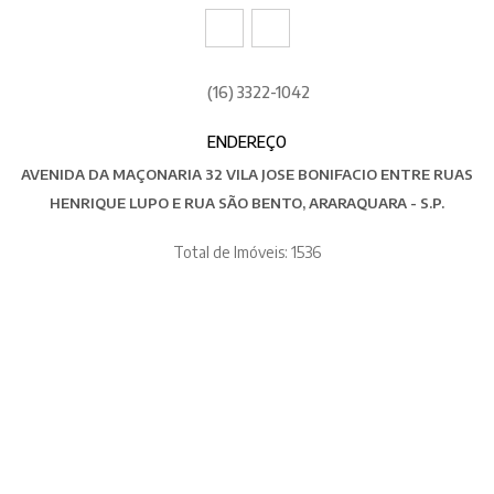
(16) 3322-1042
ENDEREÇO
AVENIDA DA MAÇONARIA 32 VILA JOSE BONIFACIO ENTRE RUAS
HENRIQUE LUPO E RUA SÃO BENTO, ARARAQUARA - S.P.
Total de Imóveis: 1536