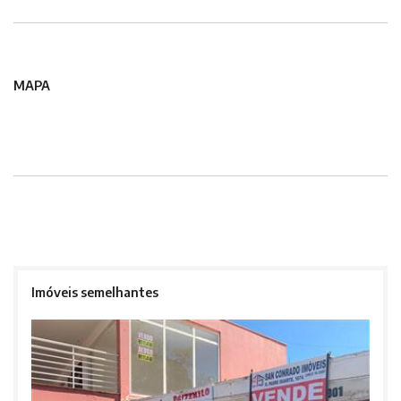
MAPA
Imóveis semelhantes