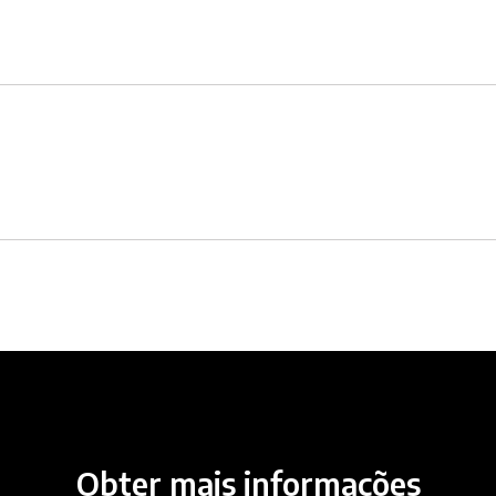
Obter mais informações