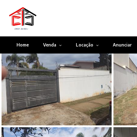
Home
Venda
Locação
Anunciar