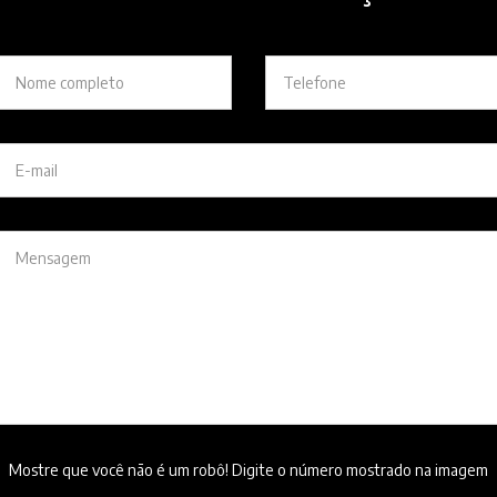
Mostre que você não é um robô! Digite o número mostrado na imagem