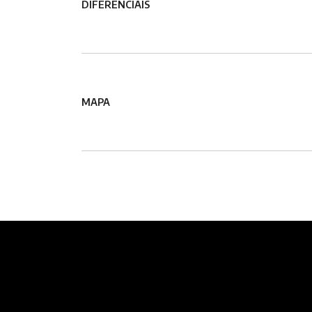
DIFERENCIAIS
MAPA