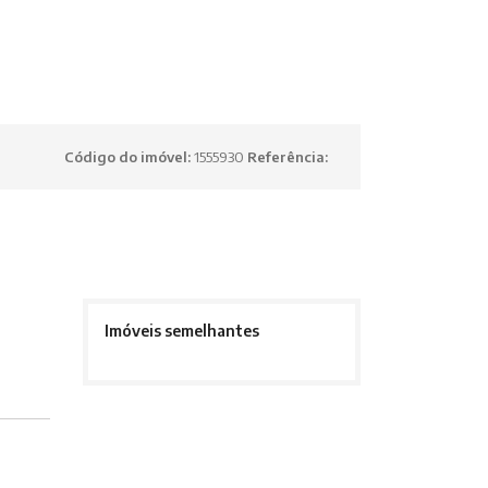
Código do imóvel:
1555930
Referência:
Imóveis semelhantes