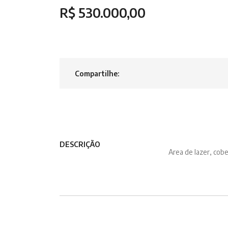
R$ 530.000,00
Compartilhe:
DESCRIÇÃO
Area de lazer, cobe