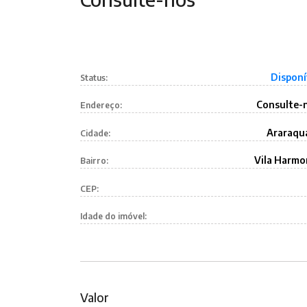
Disponí
Status:
Consulte-
Endereço:
Araraqu
Cidade:
Vila Harmo
Bairro:
CEP:
Idade do imóvel:
Valor