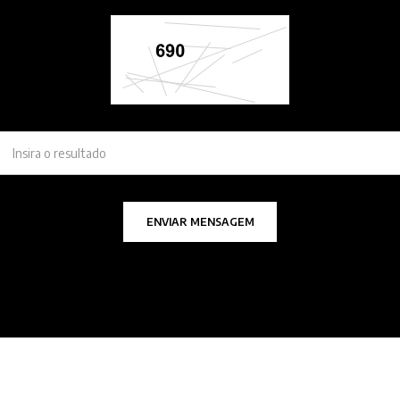
ENVIAR MENSAGEM